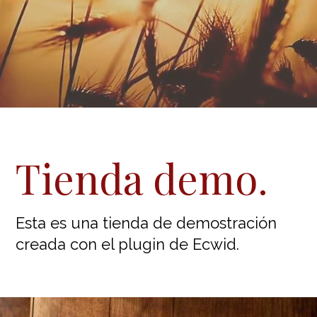
Tienda demo.
Esta es una tienda de demostración
creada con el plugin de Ecwid.